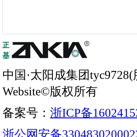
中国·太阳成集团tyc9728(股
Website©版权所有
备案号：
浙ICP备160241
浙公网安备330483020002