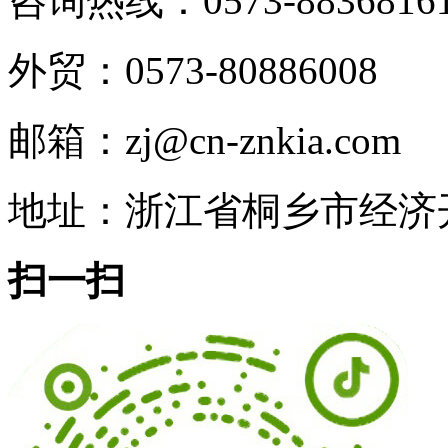
咨询热线：0573-8836816
外贸：0573-80886008
邮箱：zj@cn-znkia.com
地址：浙江省桐乡市经济开
扫一扫