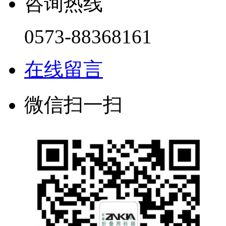
咨询热线
0573-88368161
在线留言
微信扫一扫