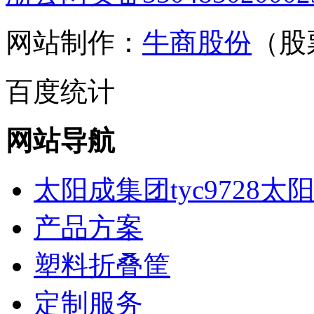
网站制作：
牛商股份
（股
百度统计
网站导航
太阳成集团tyc9728太阳
产品方案
塑料折叠筐
定制服务