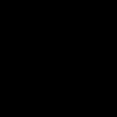
在线咨询
销售顾问：严新
销售顾问：郑涛涛