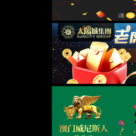
您的位置：
太阳成集团tyc9728
>
产品频道
>
配套设备
>
太阳成集团
热门关键词：
超市可堆叠塑料筐
大号塑料收纳箱
塑料折叠箱
塑