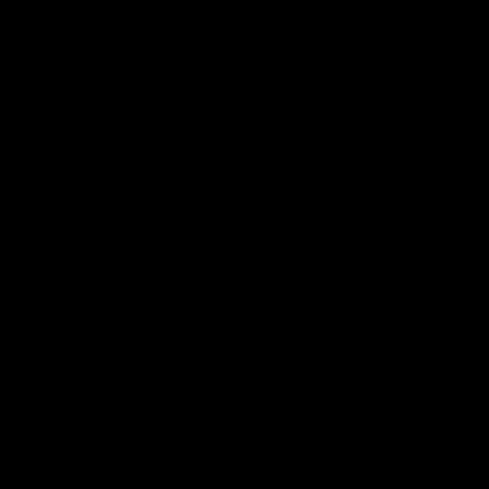
销售
空间
公用