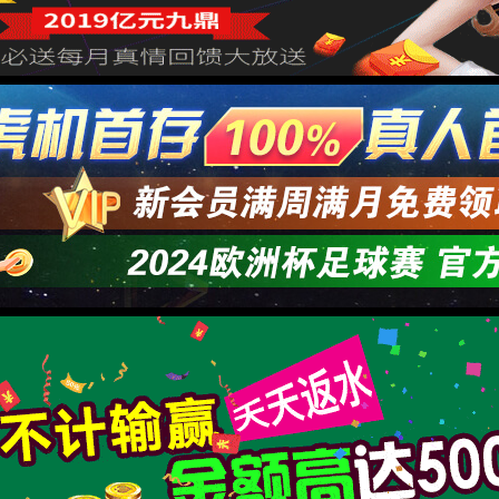
tyc9728塑料托盘九脚吹塑托盘ZJTP1210-1
料周转筐定制
太阳成集团tyc9728
型号：
ZJTP1210-1
外径尺寸：
1200*1000*15
可选颜色：
黑色等