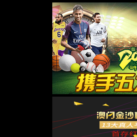
欢迎进入中国·太阳成集团tyc9728(股份)有限公司|Official Websit
塑料折叠筐/箱
研发·定制
太阳成集团tyc9728
塑料折叠筐
服务热线：
关于太阳成集团tyc9728
联系我们
0573-88368161