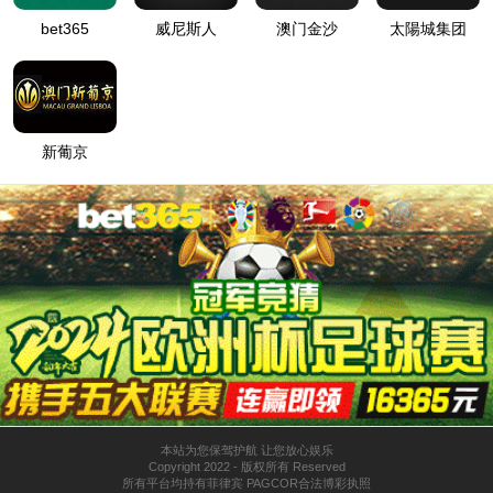
您的位置：
太阳成集团tyc9728
>
产品频道
>
塑料收纳箱
>
太阳
热门关键词：
超市可堆叠塑料筐
大号塑料收纳箱
塑料折叠箱
成集团tyc9728折叠整理箱家用收纳箱ZJXS533630C
服务热线：
0573-88368161
塑料周转筐定制
产品介绍