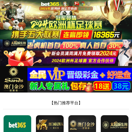
欢迎进入中国·太阳成集团tyc9728(股份)有限公司|Official Website官网！
塑料折叠筐/箱
研发·定制·生产
太阳成集团tyc9728
塑料折叠筐
塑料折
服务热线：
关于太阳成集团tyc9728
联系我们
0573-88368161